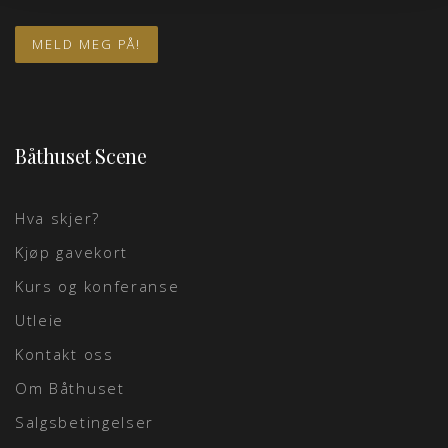
Båthuset Scene
Hva skjer?
Kjøp gavekort
Kurs og konferanse
Utleie
Kontakt oss
Om Båthuset
Salgsbetingelser