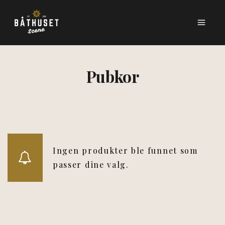
Pubkor
Ingen produkter ble funnet som
passer dine valg.