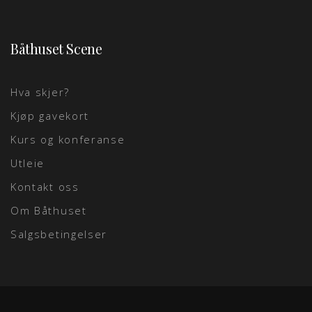
Båthuset Scene
Hva skjer?
Kjøp gavekort
Kurs og konferanse
Utleie
Kontakt oss
Om Båthuset
Salgsbetingelser