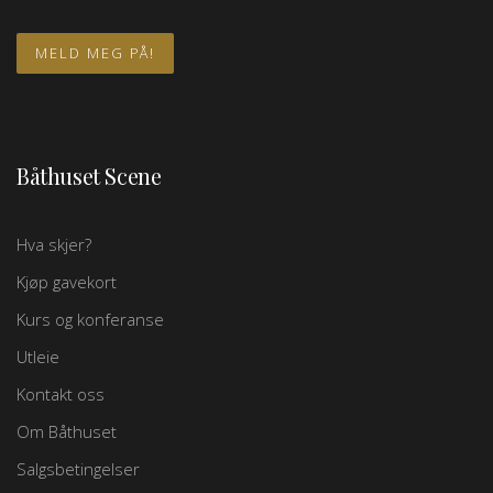
Båthuset Scene
Hva skjer?
Kjøp gavekort
Kurs og konferanse
Utleie
Kontakt oss
Om Båthuset
Salgsbetingelser