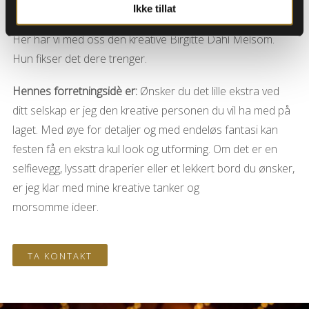
Ikke tillat
Her har vi med oss den kreative Birgitte Dahl Melsom.
Hun fikser det dere trenger.
Hennes forretningsidè er:
Ønsker du det lille ekstra ved
ditt selskap er jeg den kreative personen du vil ha med på
laget. Med øye for detaljer og med endeløs fantasi kan
festen få en ekstra kul look og utforming. Om det er en
selfievegg, lyssatt draperier eller et lekkert bord du ønsker,
er jeg klar med mine kreative tanker og
morsomme ideer.
TA KONTAKT