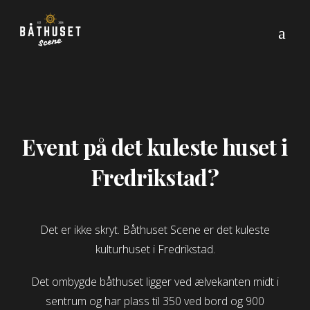
Event på det kuleste huset i
Fredrikstad?
Det er ikke skryt. Båthuset Scene er det kuleste
kulturhuset i Fredrikstad.
Det ombygde båthuset ligger ved ælvekanten midt i
sentrum og har plass til 350 ved bord og 900