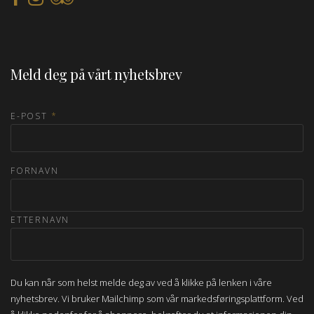
Meld deg på vårt nyhetsbrev
E-POST
*
FORNAVN
ETTERNAVN
Du kan når som helst melde deg av ved å klikke på lenken i våre
nyhetsbrev. Vi bruker Mailchimp som vår markedsføringsplattform. Ved