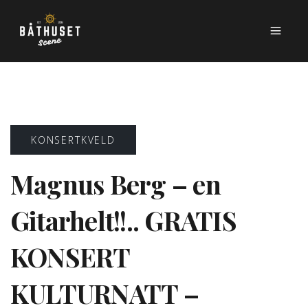
KONSERTKVELD
Magnus Berg – en
Gitarhelt!!.. GRATIS
KONSERT
KULTURNATT –