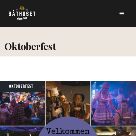
Oktoberfest
OKTOBERFEST