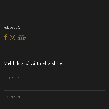
Følg oss på:
Meld deg på vårt nyhetsbrev
E-POST
*
FORNAVN