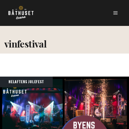
vinfestival
HELAFTENS JULEFEST