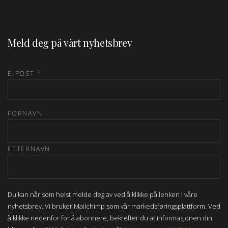
Meld deg på vårt nyhetsbrev
E-POST
*
FORNAVN
ETTERNAVN
Du kan når som helst melde deg av ved å klikke på lenken i våre
nyhetsbrev. Vi bruker Mailchimp som vår markedsføringsplattform. Ved
å klikke nedenfor for å abonnere, bekrefter du at informasjonen din