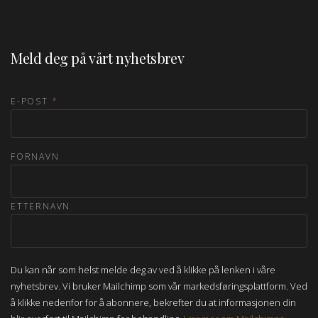
Meld deg på vårt nyhetsbrev
E-POST
*
FORNAVN
ETTERNAVN
Du kan når som helst melde deg av ved å klikke på lenken i våre
nyhetsbrev. Vi bruker Mailchimp som vår markedsføringsplattform. Ved
å klikke nedenfor for å abonnere, bekrefter du at informasjonen din