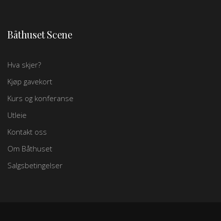
Båthuset Scene
Hva skjer?
Kjøp gavekort
Kurs og konferanse
Utleie
Kontakt oss
Om Båthuset
Salgsbetingelser