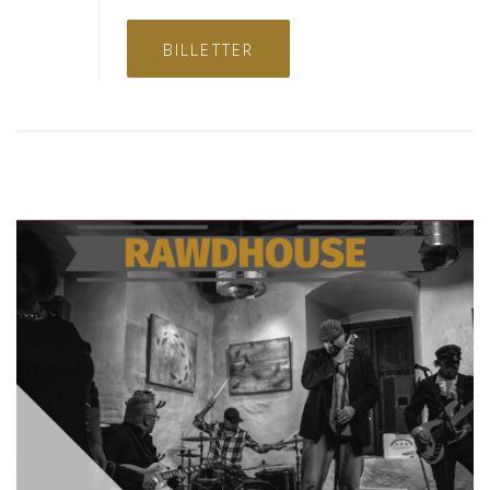
BILLETTER