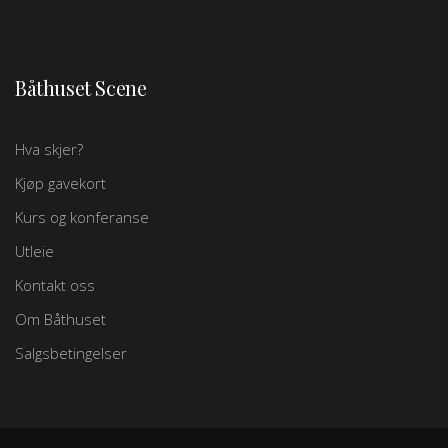
Båthuset Scene
Hva skjer?
Kjøp gavekort
Kurs og konferanse
Utleie
Kontakt oss
Om Båthuset
Salgsbetingelser