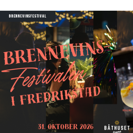
BRENNEVINSFESTIVAL