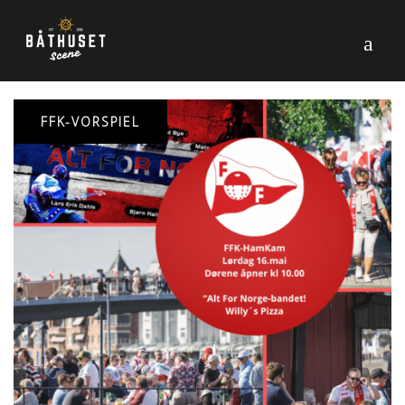
FFK-VORSPIEL