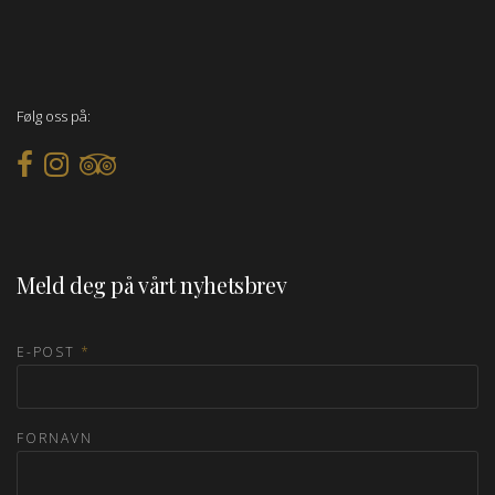
Følg oss på:
Meld deg på vårt nyhetsbrev
E-POST
*
FORNAVN